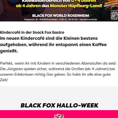
Kindercafé in der Snack Fox Gastro
Im neuen Kindercafé sind die Kleinen bestens
aufgehoben, während ihr entspannt einen Kaffee
genießt.
Perfekt, wenn ihr mit Kindern in verschiedenen Altersstufen da seid:
Die Jüngsten spielen sicher, während die Großen (ab 4 Jahren) bei
unseren Erlebnissen richtig Gas geben. So habt ihr alle eine gute
Zeit!
BLACK FOX HALLO-WEEK