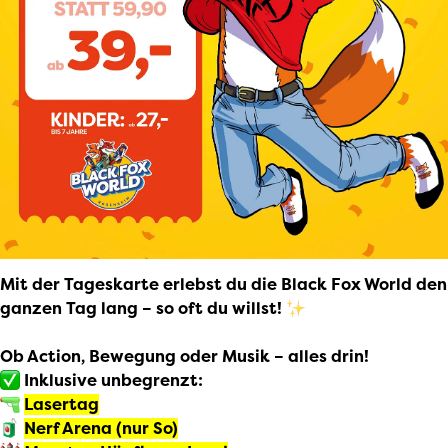
Mit der Tageskarte erlebst du die Black Fox World den
ganzen Tag lang – so oft du willst!
Ob Action, Bewegung oder Musik – alles drin!
Inklusive unbegrenzt:
Lasertag
Nerf Arena (nur So)