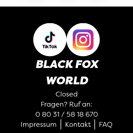
BLACK FOX
WORLD
Closed
Fragen? Ruf an:
0 80 31 / 58 18 670
Impressum
Kontakt
FAQ