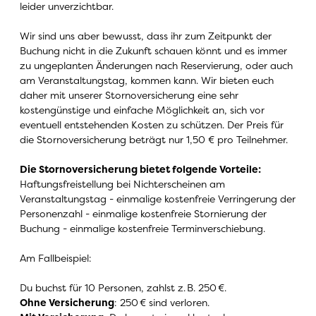
leider unverzichtbar.
Wir sind uns aber bewusst, dass ihr zum Zeitpunkt der
Buchung nicht in die Zukunft schauen könnt und es immer
zu ungeplanten Änderungen nach Reservierung, oder auch
am Veranstaltungstag, kommen kann. Wir bieten euch
daher mit unserer Stornoversicherung eine sehr
kostengünstige und einfache Möglichkeit an, sich vor
eventuell entstehenden Kosten zu schützen. Der Preis für
die Stornoversicherung beträgt nur 1,50 € pro Teilnehmer.
Die Stornoversicherung bietet folgende Vorteile:
Haftungsfreistellung bei Nichterscheinen am
Veranstaltungstag - einmalige kostenfreie Verringerung der
Personenzahl - einmalige kostenfreie Stornierung der
Buchung - einmalige kostenfreie Terminverschiebung.
Am Fallbeispiel:
Du buchst für 10 Personen, zahlst z.
B. 250
€
.
Ohne Versicherung
: 250
€
sind verloren.