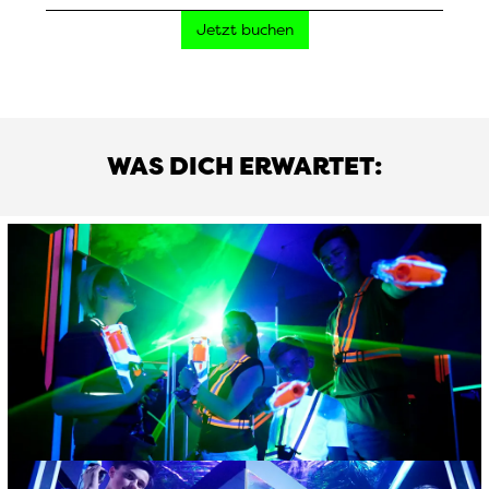
Jetzt buchen
WAS DICH ERWARTET: