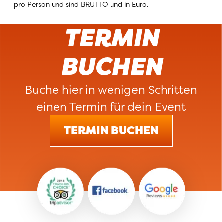
pro Person und sind BRUTTO und in Euro.
TERMIN
BUCHEN
Buche hier in wenigen Schritten
einen Termin für dein Event
TERMIN BUCHEN