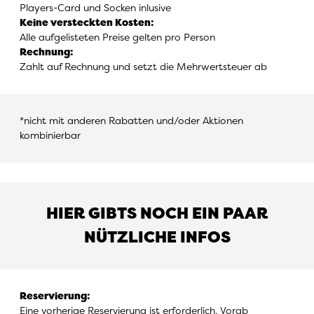
Players-Card und Socken inlusive
Keine versteckten Kosten
:
Alle aufgelisteten Preise gelten pro Person
Rechnung
:
Zahlt auf Rechnung und setzt die Mehrwertsteuer ab
*nicht mit anderen Rabatten und/oder Aktionen
kombinierbar
HIER GIBTS NOCH EIN PAAR
NÜTZLICHE INFOS
Reservierung
:
Eine vorherige Reservierung ist erforderlich. Vorab