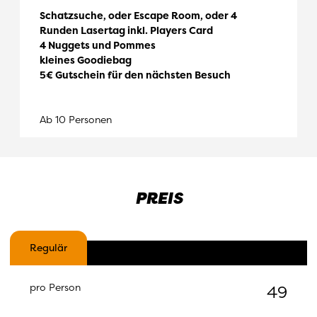
Schatzsuche, oder Escape Room, oder 4
Runden Lasertag inkl. Players Card
4 Nuggets und Pommes
kleines Goodiebag
5€ Gutschein für den nächsten Besuch
Ab 10 Personen
PREIS
Regulär
-
pro Person
49