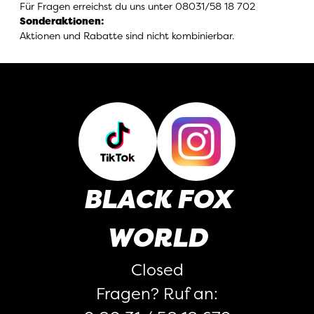
Für Fragen erreichst du uns unter 08031/58 18 702
Sonderaktionen
:
Aktionen und Rabatte sind nicht kombinierbar.
BLACK FOX
WORLD
Closed
Fragen? Ruf an: