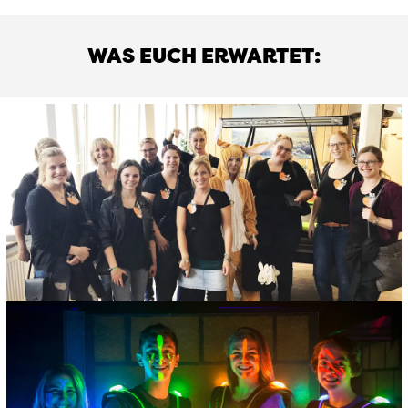
WAS EUCH ERWARTET: