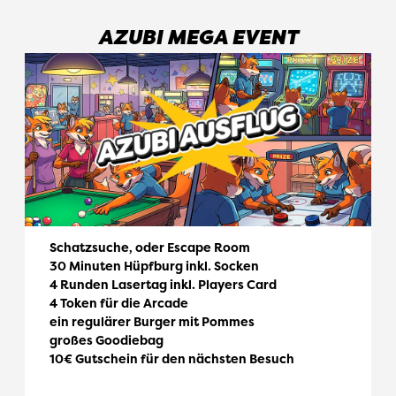
AZUBI MEGA EVENT
Schatzsuche, oder Escape Room
30 Minuten Hüpfburg inkl. Socken
4 Runden Lasertag inkl. Players Card
4 Token für die Arcade
ein regulärer Burger mit Pommes
großes Goodiebag
10€ Gutschein für den nächsten Besuch