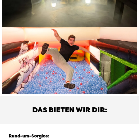
DAS BIETEN WIR DIR:
Rund-um-Sorglos
: