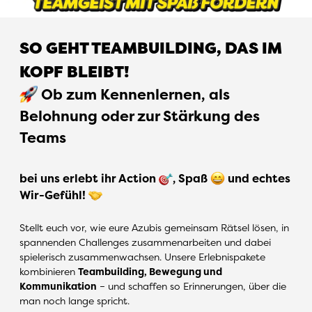
SO GEHT TEAMBUILDING, DAS IM
KOPF BLEIBT!
Ob zum Kennenlernen, als
Belohnung oder zur Stärkung des
Teams
bei uns erlebt ihr Action
, Spaß
und echtes
Wir-Gefühl!
Stellt euch vor, wie eure Azubis gemeinsam Rätsel lösen, in
spannenden Challenges zusammenarbeiten und dabei
spielerisch zusammenwachsen. Unsere Erlebnispakete
kombinieren
Teambuilding, Bewegung und
Kommunikation
– und schaffen so Erinnerungen, über die
man noch lange spricht.