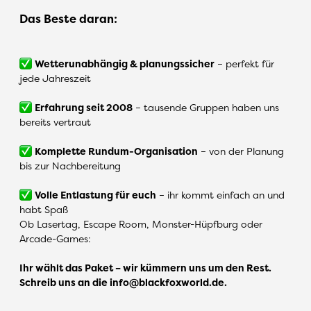
Das Beste daran:
Wetterunabhängig & planungssicher
– perfekt für
jede Jahreszeit
Erfahrung seit 2008
– tausende Gruppen haben uns
bereits vertraut
Komplette Rundum-Organisation
– von der Planung
bis zur Nachbereitung
Volle Entlastung für euch
– ihr kommt einfach an und
habt Spaß
Ob Lasertag, Escape Room, Monster-Hüpfburg oder
Arcade-Games:
Ihr wählt das Paket – wir kümmern uns um den Rest.
Schreib uns an die
info@blackfoxworld.de
.