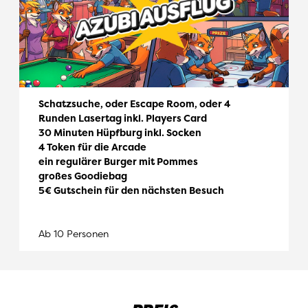
Schatzsuche, oder Escape Room, oder 4
Runden Lasertag inkl. Players Card
30 Minuten Hüpfburg inkl. Socken
4 Token für die Arcade
ein regulärer Burger mit Pommes
großes Goodiebag
5€ Gutschein für den nächsten Besuch
Ab 10 Personen